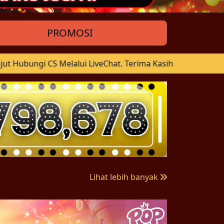
PROMOSI
 LiveChat. Terima Kasih
Lihat lebih banyak