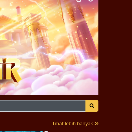
Lihat lebih banyak