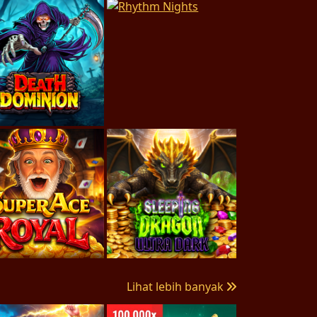
Lihat lebih banyak