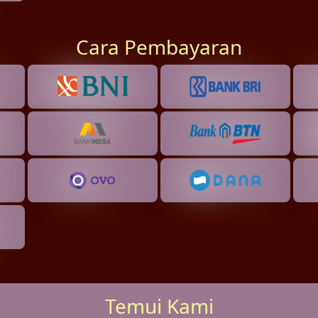
Cara Pembayaran
Temui Kami