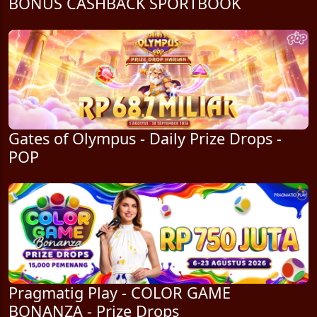
BONUS CASHBACK SPORTBOOK
Gates of Olympus - Daily Prize Drops -
POP
Pragmatig Play - COLOR GAME
BONANZA - Prize Drops