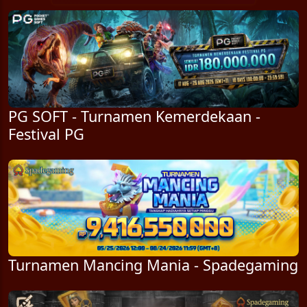
PG SOFT - Turnamen Kemerdekaan -
Festival PG
Turnamen Mancing Mania - Spadegaming