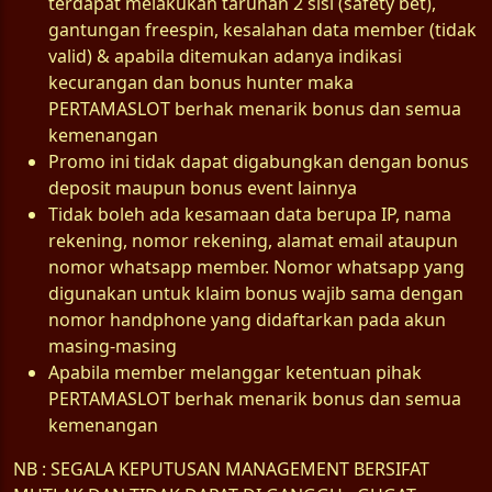
terdapat melakukan taruhan 2 sisi (safety bet),
gantungan freespin, kesalahan data member (tidak
valid) & apabila ditemukan adanya indikasi
kecurangan dan bonus hunter maka
PERTAMASLOT berhak menarik bonus dan semua
kemenangan
Promo ini tidak dapat digabungkan dengan bonus
deposit maupun bonus event lainnya
Tidak boleh ada kesamaan data berupa IP, nama
rekening, nomor rekening, alamat email ataupun
nomor whatsapp member. Nomor whatsapp yang
digunakan untuk klaim bonus wajib sama dengan
nomor handphone yang didaftarkan pada akun
masing-masing
Apabila member melanggar ketentuan pihak
PERTAMASLOT berhak menarik bonus dan semua
kemenangan
NB : SEGALA KEPUTUSAN MANAGEMENT BERSIFAT