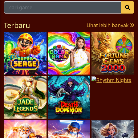
Terbaru
Lihat lebih banyak