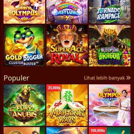
Populer
Lihat lebih banyak