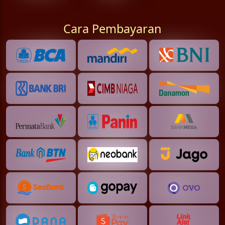
Cara Pembayaran